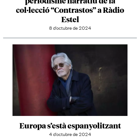
periodisme narratiu de la
col·lecció “Contrastos” a Ràdio
Estel
8 d'octubre de 2024
Europa s’està espanyolitzant
4 d'octubre de 2024