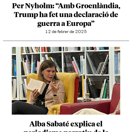
Per Nyholm: “Amb Groenlàndia,
Trump ha fet una declaració de
guerra a Europa”
12 de febrer de 2025
Alba Sabaté explica el