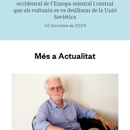
occidental de l’Europa oriental i central
que als vuitanta es va deslliurar de la Unió
Soviètica
10 d'octubre de 2024
Més a Actualitat