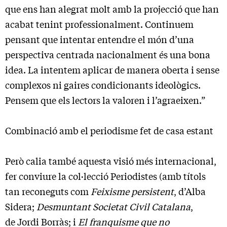
que ens han alegrat molt amb la projecció que han
acabat tenint professionalment. Continuem
pensant que intentar entendre el món d’una
perspectiva centrada nacionalment és una bona
idea. La intentem aplicar de manera oberta i sense
complexos ni gaires condicionants ideològics.
Pensem que els lectors la valoren i l’agraeixen.”
Combinació amb el periodisme fet de casa estant
Però calia també aquesta visió més internacional,
fer conviure la col·lecció Periodistes (amb títols
tan reconeguts com
Feixisme persistent
, d’Alba
Sidera;
Desmuntant Societat Civil Catalana
,
de Jordi Borràs; i
El franquisme que no