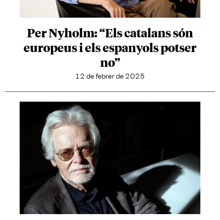
Per Nyholm: “Els catalans són
europeus i els espanyols potser
no”
12 de febrer de 2025