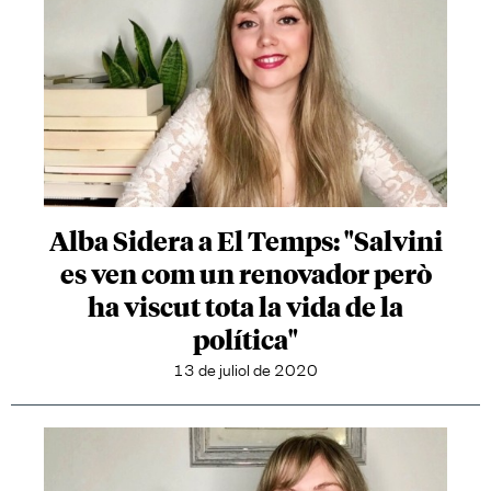
Alba Sidera a El Temps: "Salvini
es ven com un renovador però
ha viscut tota la vida de la
política"
13 de juliol de 2020