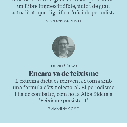
un llibre imprescindible, únic i de gran
actualitat, que dignifica l'ofici de periodista
23 d'abril de 2020
Ferran Casas
Encara va de feixisme
L'extrema dreta es reinventa i torna amb
una fórmula d'èxit electoral. El periodisme
l'ha de combatre, com ho fa Alba Sidera a
'Feixisme persistent'
3 d'abril de 2020