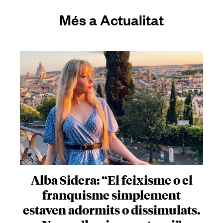
Més a Actualitat
Alba Sidera: “El feixisme o el
franquisme simplement
estaven adormits o dissimulats.