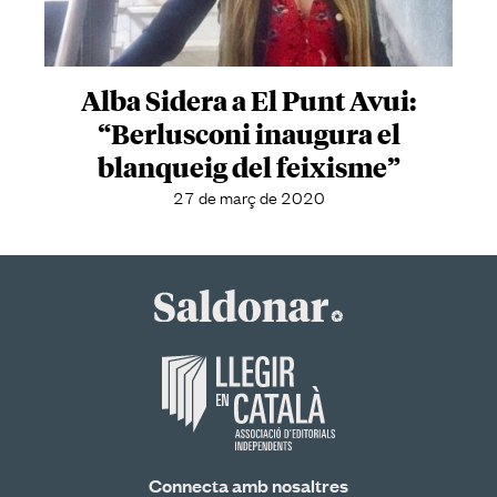
Alba Sidera a El Punt Avui:
“Berlusconi inaugura el
blanqueig del feixisme”
27 de març de 2020
Connecta amb nosaltres