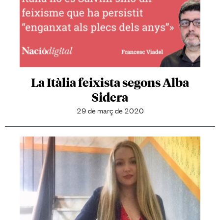
La Itàlia feixista segons Alba
Sidera
29 de març de 2020