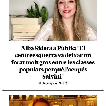
Alba Sidera a Públic: "El
centreesquerra va deixar un
forat molt gros entre les classes
populars perquè l'ocupés
Salvini"
9 de juny de 2020