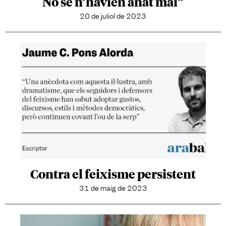
No se n’havien anat mai”
20 de juliol de 2023
Contra el feixisme persistent
31 de maig de 2023