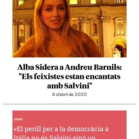
Alba Sidera a Andreu Barnils:
"Els feixistes estan encantats
amb Salvini"
6 d'abril de 2020