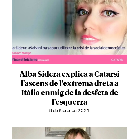
Alba Sidera explica a Catarsi
l'ascens de l'extrema dreta a
Itàlia enmig de la desfeta de
l'esquerra
8 de febrer de 2021